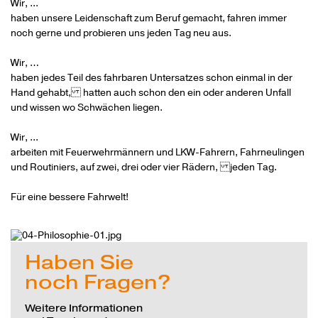
Wir, ...
haben unsere Leidenschaft zum Beruf gemacht, fahren immer
noch gerne und probieren uns jeden Tag neu aus.
Wir, …
haben jedes Teil des fahrbaren Untersatzes schon einmal in der
Hand gehabt, hatten auch schon den ein oder anderen Unfall
und wissen wo Schwächen liegen.
Wir, ...
arbeiten mit Feuerwehrmännern und LKW-Fahrern, Fahrneulingen
und Routiniers, auf zwei, drei oder vier Rädern, jeden Tag.
Für eine bessere Fahrwelt!
Haben Sie
noch Fragen?
Weitere Informationen