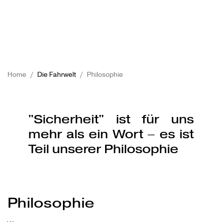
Home
Die Fahrwelt
Philosophie
"Sicherheit" ist für uns
mehr als ein Wort – es ist
Teil unserer Philosophie
Philosophie